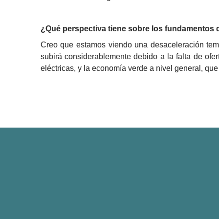
¿Qué perspectiva tiene sobre los fundamentos 
Creo que estamos viendo una desaceleración tempo
subirá considerablemente debido a la falta de ofe
eléctricas, y la economía verde a nivel general, q