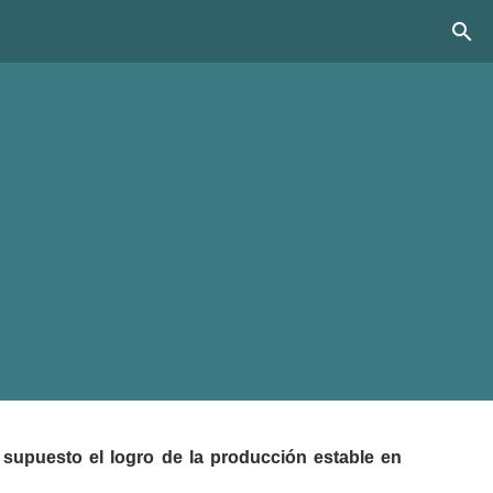
upuesto el logro de la producción estable en 