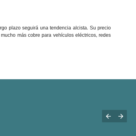
o plazo seguirá una tendencia alcista. Su precio 
 mucho más cobre para vehículos eléctricos, redes 