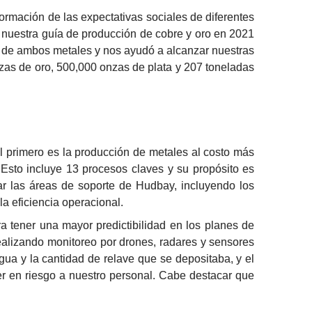
mación de las expectativas sociales de diferentes 
 nuestra guía de producción de cobre y oro en 2021 
 de ambos metales y nos ayudó a alcanzar nuestras 
zas de oro, 500,000 onzas de plata y 207 toneladas 
primero es la producción de metales al costo más 
Esto incluye 13 procesos claves y su propósito es 
ar las áreas de soporte de Hudbay, incluyendo los 
la eficiencia operacional.
ra tener una mayor predictibilidad en los planes de 
ealizando monitoreo por drones, radares y sensores 
a y la cantidad de relave que se depositaba, y el 
 en riesgo a nuestro personal. Cabe destacar que 