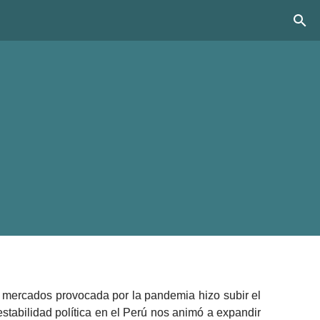
 mercados provocada por la pandemia hizo subir el 
stabilidad política en el Perú nos animó a expandir 