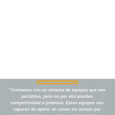
”Contamos con un sistema de equipos que son 
portátiles, pero no por ello pierden 
competitividad o potencia. Estos equipos son 
capaces de operar en zonas sin acceso por 