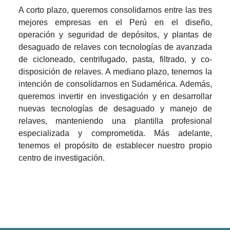
A corto plazo, queremos consolidarnos entre las tres 
mejores empresas en el Perú en el diseño, 
operación y seguridad de depósitos, y plantas de 
desaguado de relaves con tecnologías de avanzada 
de cicloneado, centrifugado, pasta, filtrado, y co-
disposición de relaves. A mediano plazo, tenemos la 
intención de consolidarnos en Sudamérica. Además, 
queremos invertir en investigación y en desarrollar 
nuevas tecnologías de desaguado y manejo de 
relaves, manteniendo una plantilla profesional 
especializada y comprometida. Más adelante, 
tenemos el propósito de establecer nuestro propio 
centro de investigación.