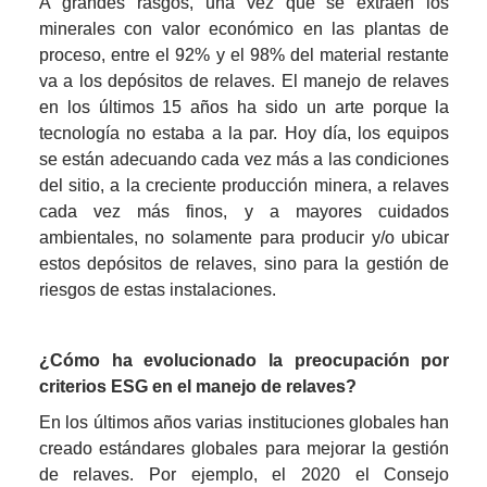
A grandes rasgos, una vez que se extraen los 
minerales con valor económico en las plantas de 
proceso, entre el 92% y el 98% del material restante 
va a los depósitos de relaves. El manejo de relaves 
en los últimos 15 años ha sido un arte porque la 
tecnología no estaba a la par. Hoy día, los equipos 
se están adecuando cada vez más a las condiciones 
del sitio, a la creciente producción minera, a relaves 
cada vez más finos, y a mayores cuidados 
ambientales, no solamente para producir y/o ubicar 
estos depósitos de relaves, sino para la gestión de 
riesgos de estas instalaciones.
¿Cómo ha evolucionado la preocupación por 
criterios ESG en el manejo de relaves?
En los últimos años varias instituciones globales han 
creado estándares globales para mejorar la gestión 
de relaves. Por ejemplo, el 2020 el Consejo 