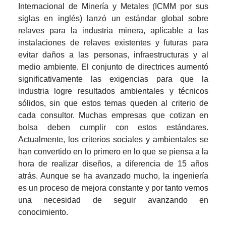
Internacional de Minería y Metales (ICMM por sus 
siglas en inglés) lanzó un estándar global sobre 
relaves para la industria minera, aplicable a las 
instalaciones de relaves existentes y futuras para 
evitar daños a las personas, infraestructuras y al 
medio ambiente. El conjunto de directrices aumentó 
significativamente las exigencias para que la 
industria logre resultados ambientales y técnicos 
sólidos, sin que estos temas queden al criterio de 
cada consultor. Muchas empresas que cotizan en 
bolsa deben cumplir con estos estándares. 
Actualmente, los criterios sociales y ambientales se 
han convertido en lo primero en lo que se piensa a la 
hora de realizar diseños, a diferencia de 15 años 
atrás. Aunque se ha avanzado mucho, la ingeniería 
es un proceso de mejora constante y por tanto vemos 
una necesidad de seguir avanzando en 
conocimiento.