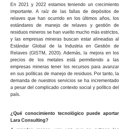
En 2021 y 2022 estamos teniendo un crecimiento 
importante. A raíz de las fallas de depósitos de 
relaves que han ocurrido en los últimos años, los 
estándares de manejo de relaves y gestión de 
residuos mineros se han vuelto mucho más estrictos, 
y las empresas mineras buscan estar alineadas al 
Estándar Global de la Industria en Gestión de 
Relaves (GISTM, 2020). Además, la mejora en los 
precios de los metales está permitiendo a las 
empresas mineras tener los recursos para avanzar 
en sus políticas de manejo de residuos. Por tanto, la 
demanda de nuestros servicios se ha incrementado 
a pesar del complicado contexto social y político del 
país.
¿Qué conocimiento tecnológico puede aportar 
Lara Consulting?