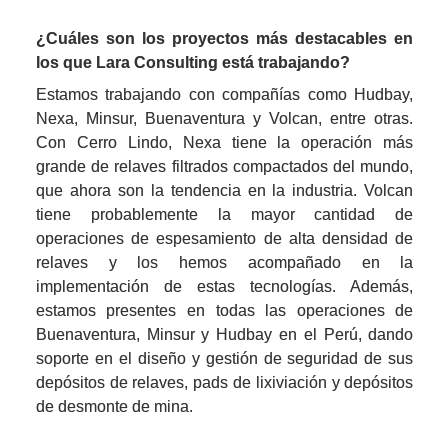
¿Cuáles son los proyectos más destacables en 
los que Lara Consulting está trabajando?
Estamos trabajando con compañías como Hudbay, 
Nexa, Minsur, Buenaventura y Volcan, entre otras. 
Con Cerro Lindo, Nexa tiene la operación más 
grande de relaves filtrados compactados del mundo, 
que ahora son la tendencia en la industria. Volcan 
tiene probablemente la mayor cantidad de 
operaciones de espesamiento de alta densidad de 
relaves y los hemos acompañado en la 
implementación de estas tecnologías. Además, 
estamos presentes en todas las operaciones de 
Buenaventura, Minsur y Hudbay en el Perú, dando 
soporte en el diseño y gestión de seguridad de sus 
depósitos de relaves, 
pads 
de lixiviación y depósitos 
de desmonte de mina.