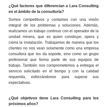
¿Qué factores que diferencian a Lara Consulting 
en el ámbito de la consultoría?
Somos competitivos y contamos con una visión 
integral de los problemas y soluciones. Además, 
realizamos un trabajo continuo con el operador de la 
unidad minera, que es quien construye, opera y 
cierra la instalación. Trabajamos de manera que los 
clientes no nos vean solamente como una empresa 
consultora que les da soporte, sino como un grupo 
profesional que forma parte de sus equipos de 
trabajo. También nos comprometemos a entregar el 
servicio solicitado en el tiempo y con la calidad 
requerida, esforzándonos para superar sus 
expectativas.
¿Qué objetivos tiene Lara Consulting para los 
próximos años?