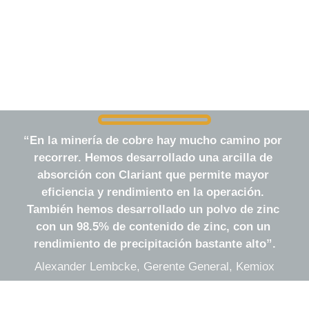
“
En la minería de cobre hay mucho camino por 
recorrer. Hemos desarrollado una arcilla de 
absorción con Clariant que permite mayor 
eficiencia y rendimiento en la operación. 
También hemos desarrollado un polvo de zinc 
con un 98.5% de contenido de zinc, con un 
rendimiento de precipitación bastante alto
”
.
Alexander Lembcke, Gerente General, Kemiox