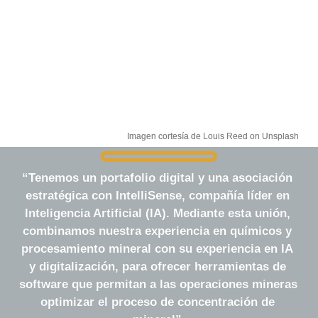
Imagen cortesía de 
Louis Reed on Unsplash
“Tenemos un portafolio digital y una asociación 
estratégica con IntelliSense, compañía líder en 
Inteligencia Artificial (IA). Mediante esta unión, 
combinamos nuestra experiencia en químicos y 
procesamiento mineral con su experiencia en IA 
y digitalización, para ofrecer herramientas de 
software
 que permitan a las operaciones mineras 
optimizar el proceso de concentración de 