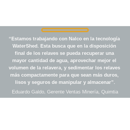
“
Estamos trabajando con Nalco en la tecnología 
WaterShed. Esta busca que en la disposición 
final de los relaves se pueda recuperar una 
mayor cantidad de agua, aprovechar mejor el 
volumen de la relavera, y sedimentar los relaves 
más compactamente para que sean más duros, 
lisos y seguros de manipular y almacenar”.
Eduardo Galdo, Gerente Ventas Minería, Quimtia