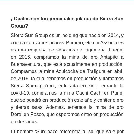
¿Cuáles son los principales pilares de Sierra Sun 
Group?
Sierra Sun Group es un 
holding
 que nació en 2014, y 
cuenta con varios pilares. Primero, Gemin Associates 
es una empresa de servicios de ingeniería. Luego, 
en 2016, compramos la mina de oro Antapite a 
Buenaventura, que está actualmente en producción. 
Compramos la mina Azulcocha de Trafigura en abril 
de 2019, la cual tenemos en producción y llamamos 
Sierra Sumaq Rumi, enfocada en zinc. Durante la 
covid-19, compramos la mina Cachi Cachi en Puno, 
que se pondrá en producción este año y contiene oro 
y tierras raras. Además, tenemos la mina de oro 
Doré, en Pasco, que esperamos entre en producción 
en dos años.
El nombre ‘Sun’ hace referencia al sol que sale por 