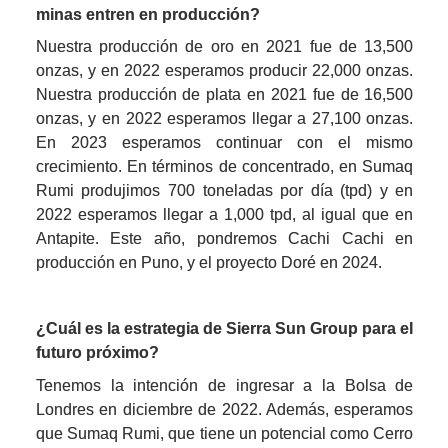
minas entren en producción?
Nuestra producción de oro en 2021 fue de 13,500 
onzas, y en 2022 esperamos producir 22,000 onzas. 
Nuestra producción de plata en 2021 fue de 16,500 
onzas, y en 2022 esperamos llegar a 27,100 onzas. 
En 2023 esperamos continuar con el mismo 
crecimiento. En términos de concentrado, en Sumaq 
Rumi produjimos 700 toneladas por día (tpd) y en 
2022 esperamos llegar a 1,000 tpd, al igual que en 
Antapite. Este año, pondremos Cachi Cachi en 
producción en Puno, y el proyecto Doré en 2024.
¿Cuál es la estrategia de Sierra Sun Group para el 
futuro próximo?
Tenemos la intención de ingresar a la Bolsa de 
Londres en diciembre de 2022. Además, esperamos 
que Sumaq Rumi, que tiene un potencial como Cerro 