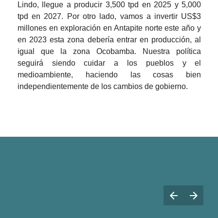
Lindo, llegue a producir 3,500 tpd en 2025 y 5,000 
tpd en 2027. Por otro lado, vamos a invertir US$3 
millones en exploración en Antapite norte este año y 
en 2023 esta zona debería entrar en producción, al 
igual que la zona Ocobamba. Nuestra política 
seguirá siendo cuidar a los pueblos y el 
medioambiente, haciendo las cosas bien 
independientemente de los cambios de gobierno.