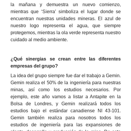
la mañana y demuestra un nuevo comienzo, 
mientras que ‘Sierra’ simboliza el lugar donde se 
encuentran nuestras unidades mineras. El azul de 
nuestro logo representa el agua, que siempre 
protegemos, mientras la ola verde representa nuestro 
cuidado al medio ambiente.
¿Qué sinergias se crean entre las diferentes 
empresas del grupo?
La idea del grupo siempre fue dar el trabajo a Gemin. 
Gemin realiza el 50% de la ingeniería para nuestras 
minas, así como los estudios necesarios. Por 
ejemplo, este año vamos a listar a Antapite en la 
Bolsa de Londres, y Gemin realizará todos los 
estudios bajo el estándar canadiense NI 43-101. 
Gemin también realiza para nosotros todos los 
estudios de ingeniería para las expansiones de 