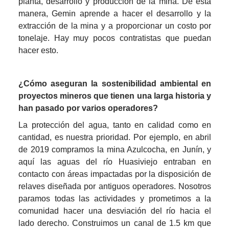
planta, desarrollo y producción de la mina. De esta 
manera, Gemin aprende a hacer el desarrollo y la 
extracción de la mina y a proporcionar un costo por 
tonelaje. Hay muy pocos contratistas que puedan 
hacer esto.
¿Cómo aseguran la sostenibilidad ambiental en 
proyectos mineros que tienen una larga historia y 
han pasado por varios operadores?
La protección del agua, tanto en calidad como en 
cantidad, es nuestra prioridad. Por ejemplo, en abril 
de 2019 compramos la mina Azulcocha, en Junín, y 
aquí las aguas del río Huasiviejo entraban en 
contacto con áreas impactadas por la disposición de 
relaves diseñada por antiguos operadores. Nosotros 
paramos todas las actividades y prometimos a la 
comunidad hacer una desviación del río hacia el 
lado derecho. Construimos un canal de 1.5 km que 