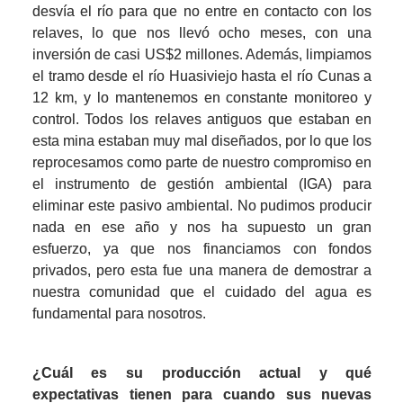
desvía el río para que no entre en contacto con los 
relaves, lo que nos llevó ocho meses, con una 
inversión de casi US$2 millones. Además, limpiamos 
el tramo desde el río Huasiviejo hasta el río Cunas a 
12 km, y lo mantenemos en constante monitoreo y 
control. Todos los relaves antiguos que estaban en 
esta mina estaban muy mal diseñados, por lo que los 
reprocesamos como parte de nuestro compromiso en 
el instrumento de gestión ambiental (IGA) para 
eliminar este pasivo ambiental. No pudimos producir 
nada en ese año y nos ha supuesto un gran 
esfuerzo, ya que nos financiamos con fondos 
privados, pero esta fue una manera de demostrar a 
nuestra comunidad que el cuidado del agua es 
fundamental para nosotros.
¿Cuál es su producción actual y qué 
expectativas tienen para cuando sus nuevas 