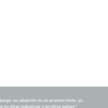
argo, su adopción es un proceso lento, ya 
s en otras industrias o en otros países”.