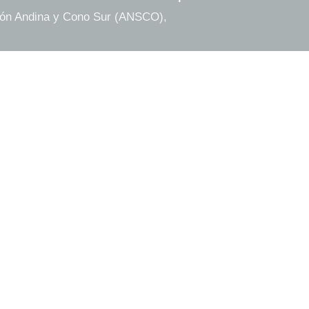
ión Andina y Cono Sur (ANSCO), 