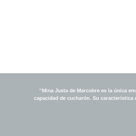
“
Mina Justa de Marcobre es la única emp
capacidad de cucharón. Su característica 