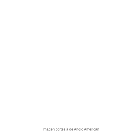
Imagen cortesía de Anglo American