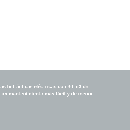
s hidráulicas eléctricas con 30 m3 de 
ca un mantenimiento más fácil y de menor 